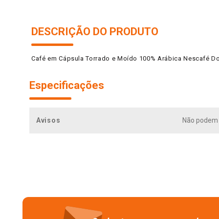
DESCRIÇÃO DO PRODUTO
Café em Cápsula Torrado e Moído 100% Arábica Nescafé Do
Especificações
Avisos
Não podem 