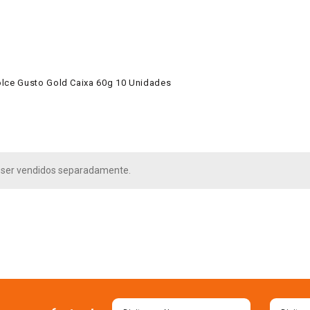
lce Gusto Gold Caixa 60g 10 Unidades
ser vendidos separadamente.