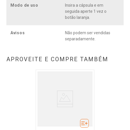
Modo de uso
Insira a cápsula e em
seguida aperte 1 vez o
botão laranja.
Avisos
Não podem ser vendidas
separadamente.
APROVEITE E COMPRE TAMBÉM