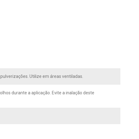
ulverizações. Utilize em áreas ventiladas.
olhos durante a aplicação. Evite a inalação deste