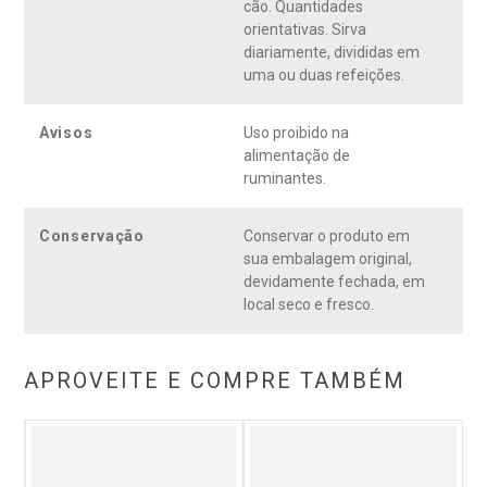
cão. Quantidades
orientativas. Sirva
diariamente, divididas em
uma ou duas refeições.
Avisos
Uso proibido na
alimentação de
ruminantes.
Conservação
Conservar o produto em
sua embalagem original,
devidamente fechada, em
local seco e fresco.
APROVEITE E COMPRE TAMBÉM