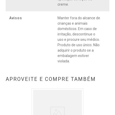
creme.
Avisos
Manter fora do alcance de
crianças e animais
domésticos. Em caso de
irritação, descontinue o
uso e procure seu médico.
Produto de uso único. Não
adquirir o produto se a
embalagem estiver
violada.
APROVEITE E COMPRE TAMBÉM