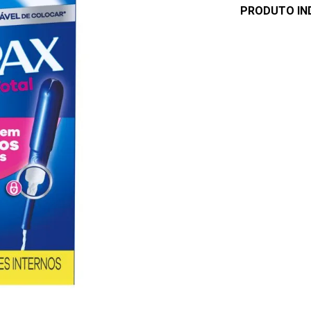
PRODUTO IN