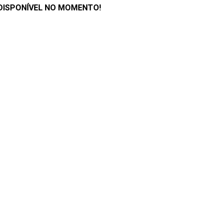
DISPONÍVEL NO MOMENTO!