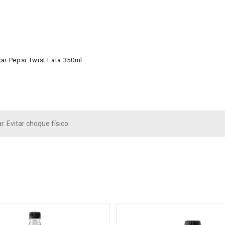
r Pepsi Twist Lata 350ml
. Evitar choque físico.