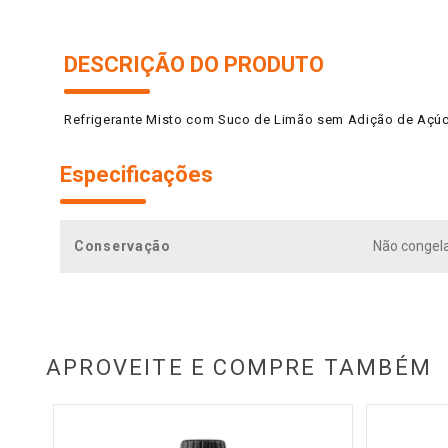
DESCRIÇÃO DO PRODUTO
Refrigerante Misto com Suco de Limão sem Adição de Açúca
Especificações
Conservação
Não congelar
APROVEITE E COMPRE TAMBÉM