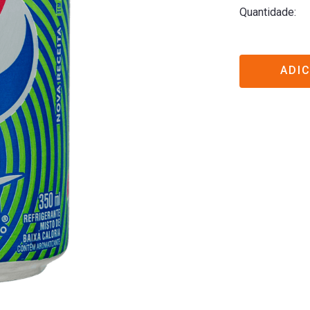
Quantidade
ADI