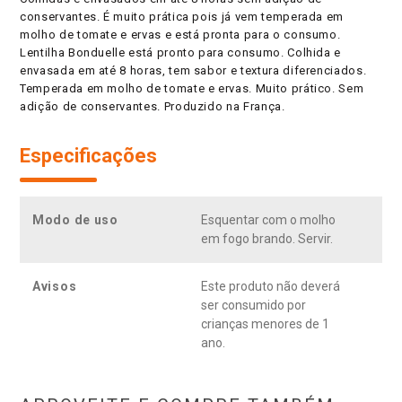
conservantes. É muito prática pois já vem temperada em
molho de tomate e ervas e está pronta para o consumo.
Lentilha Bonduelle está pronto para consumo. Colhida e
envasada em até 8 horas, tem sabor e textura diferenciados.
Temperada em molho de tomate e ervas. Muito prático. Sem
adição de conservantes. Produzido na França.
Especificações
Modo de uso
Esquentar com o molho
em fogo brando. Servir.
Avisos
Este produto não deverá
ser consumido por
crianças menores de 1
ano.