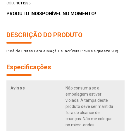
:
1011235
PRODUTO INDISPONÍVEL NO MOMENTO!
DESCRIÇÃO DO PRODUTO
Purê de Frutas Pera e Maçã Os Incríveis Pic-Me Squeeze 90g
Especificações
Avisos
Não consuma se a
embalagem estiver
violada. A tampa deste
produto deve ser mantida
fora do alcance de
crianças. Não me coloque
no micro-ondas.