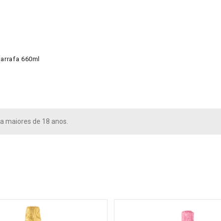
Garrafa 660ml
a maiores de 18 anos.