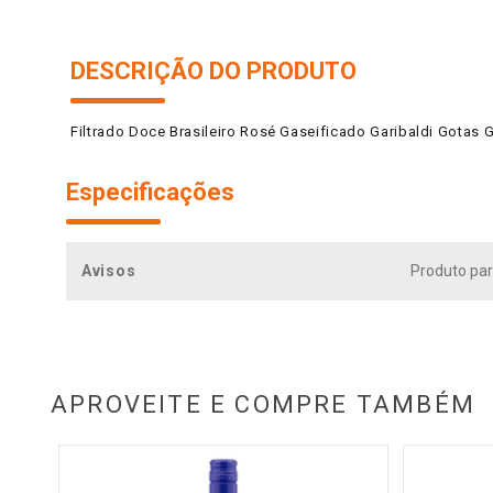
DESCRIÇÃO DO PRODUTO
Filtrado Doce Brasileiro Rosé Gaseificado Garibaldi Gotas 
Especificações
Avisos
Produto par
APROVEITE E COMPRE TAMBÉM