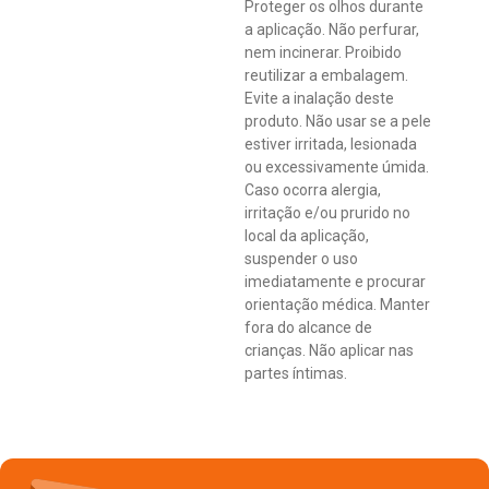
Proteger os olhos durante
a aplicação. Não perfurar,
nem incinerar. Proibido
reutilizar a embalagem.
Evite a inalação deste
produto. Não usar se a pele
estiver irritada, lesionada
ou excessivamente úmida.
Caso ocorra alergia,
irritação e/ou prurido no
local da aplicação,
suspender o uso
imediatamente e procurar
orientação médica. Manter
fora do alcance de
crianças. Não aplicar nas
partes íntimas.