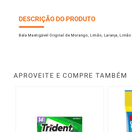
DESCRIÇÃO DO PRODUTO
Bala Mastigável Original de Morango, Limão, Laranja, Limão 
APROVEITE E COMPRE TAMBÉM