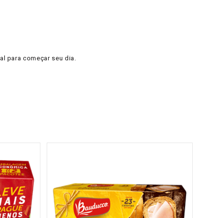
eal para começar seu dia.