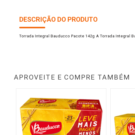
DESCRIÇÃO DO PRODUTO
Torrada Integral Bauducco Pacote 142g A Torrada Integral Ba
APROVEITE E COMPRE TAMBÉM
reale