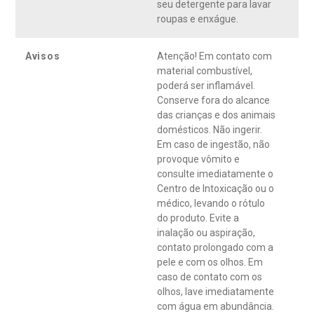
seu detergente para lavar
roupas e enxágue.
Avisos
Atenção! Em contato com
material combustível,
poderá ser inflamável.
Conserve fora do alcance
das crianças e dos animais
domésticos. Não ingerir.
Em caso de ingestão, não
provoque vômito e
consulte imediatamente o
Centro de Intoxicação ou o
médico, levando o rótulo
do produto. Evite a
inalação ou aspiração,
contato prolongado com a
pele e com os olhos. Em
caso de contato com os
olhos, lave imediatamente
com água em abundância.