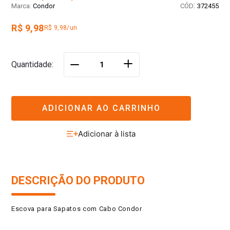
:
Condor
372455
R$ 9,98
R$ 9,98/un
＋
Quantidade
－
ADICIONAR AO CARRINHO
DESCRIÇÃO DO PRODUTO
Escova para Sapatos com Cabo Condor