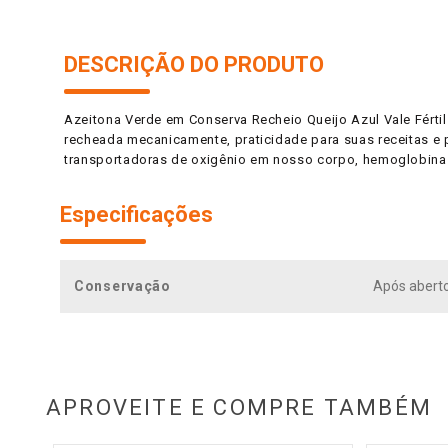
DESCRIÇÃO DO PRODUTO
Azeitona Verde em Conserva Recheio Queijo Azul Vale Fért
recheada mecanicamente, praticidade para suas receitas e pe
transportadoras de oxigênio em nosso corpo, hemoglobina 
Especificações
Conservação
Após aberto
APROVEITE E COMPRE TAMBÉM