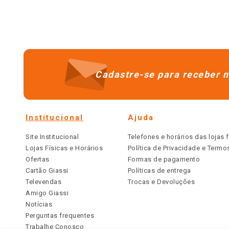
Cadastre-se para receber n
Institucional
Ajuda
Site Institucional
Telefones e horários das lojas f
Lojas Físicas e Horários
Política de Privacidade e Term
Ofertas
Formas de pagamento
Cartão Giassi
Políticas de entrega
Televendas
Trocas e Devoluções
Amigo Giassi
Notícias
Perguntas frequentes
Trabalhe Conosco