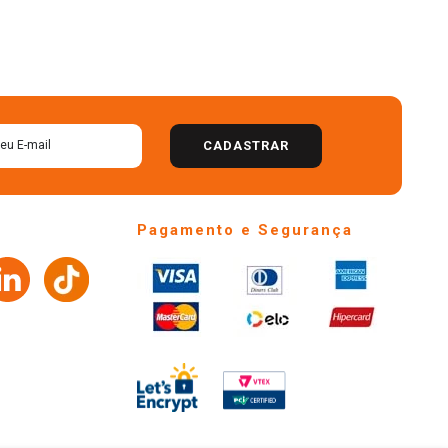
CADASTRAR
Pagamento e Segurança