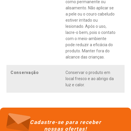
como permanente ou
alisamento. Não aplicar se
a pele ou o couro cabeludo
estiver irritado ou
lesionado. Após o uso,
lacre-o bem, pois o contato
com o meio-ambiente
pode reduzir a eficácia do
produto. Manter fora do
alcance das crianças.
Conservação
Conservar o produto em
local fresco e ao abrigo da
luz e calor.
Cadastre-se para receber
nossas ofertas!