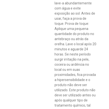
lave-a abundantemente
com água e evite
exposição ao sol. Antes de
usar, faça a prova de
toque. Prova de toque:
Aplique uma pequena
quantidade do produto no
antebraço ou atrás da
orelha. Lave o local após 20
minutos e aguarde 24
horas. Se neste período
surgir irritação na pele,
coceira ou ardência no
local ou em suas
proximidades, fica provada
a hipersensibilidade e o
produto não deve ser
utilizado. Este produto não
deve ser utilizado antes ou
após qualquer tipo de
tratamento químico, tal