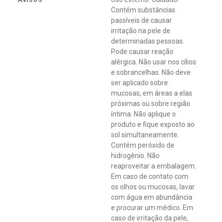
Contém substâncias
passíveis de causar
irritação na pele de
determinadas pessoas.
Pode causar reação
alérgica. Não usar nos cílios
e sobrancelhas. Não deve
ser aplicado sobre
mucosas, em áreas a elas
próximas ou sobre região
íntima. Não aplique o
produto e fique exposto ao
sol simultaneamente.
Contém peróxido de
hidrogênio. Não
reaproveitar a embalagem.
Em caso de contato com
os olhos ou mucosas, lavar
com água em abundância
e procurar um médico. Em
caso de irritação da pele,