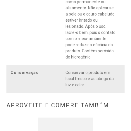
como permanente ou
alisamento. Não aplicar se
a pele ou o couro cabeludo
estiver irritado ou
lesionado. Após o uso,
lacre-o bem, pois o contato
com o meio-ambiente
pode reduzir a eficácia do
produto. Contém peróxido
de hidrogênio.
Conservação
Conservar o produto em
local fresco e ao abrigo da
luz e calor.
APROVEITE E COMPRE TAMBÉM