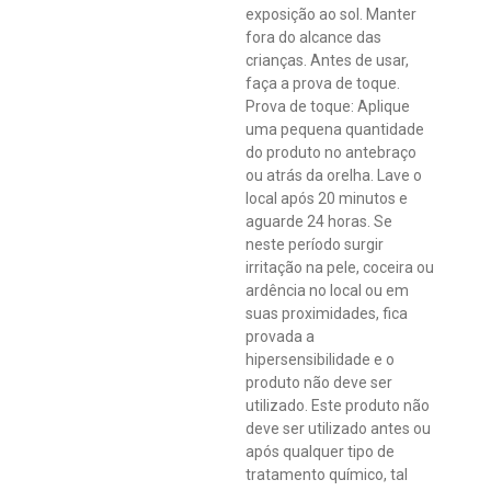
exposição ao sol. Manter
fora do alcance das
crianças. Antes de usar,
faça a prova de toque.
Prova de toque: Aplique
uma pequena quantidade
do produto no antebraço
ou atrás da orelha. Lave o
local após 20 minutos e
aguarde 24 horas. Se
neste período surgir
irritação na pele, coceira ou
ardência no local ou em
suas proximidades, fica
provada a
hipersensibilidade e o
produto não deve ser
utilizado. Este produto não
deve ser utilizado antes ou
após qualquer tipo de
tratamento químico, tal