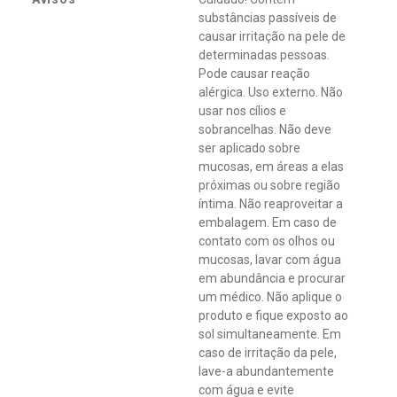
substâncias passíveis de
causar irritação na pele de
determinadas pessoas.
Pode causar reação
alérgica. Uso externo. Não
usar nos cílios e
sobrancelhas. Não deve
ser aplicado sobre
mucosas, em áreas a elas
próximas ou sobre região
íntima. Não reaproveitar a
embalagem. Em caso de
contato com os olhos ou
mucosas, lavar com água
em abundância e procurar
um médico. Não aplique o
produto e fique exposto ao
sol simultaneamente. Em
caso de irritação da pele,
lave-a abundantemente
com água e evite