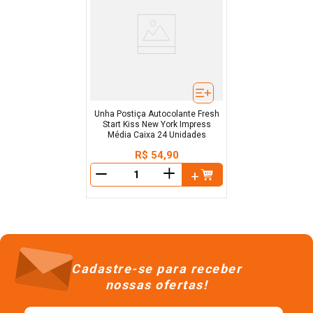
Unha Postiça Autocolante Fresh
Start Kiss New York Impress
Média Caixa 24 Unidades
R$
54
,
90
＋
－
Cadastre-se para receber
nossas ofertas!