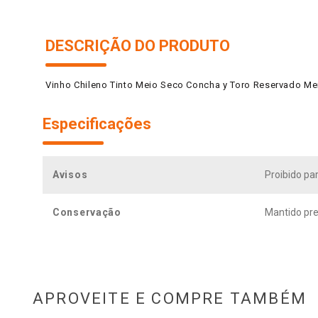
DESCRIÇÃO DO PRODUTO
Vinho Chileno Tinto Meio Seco Concha y Toro Reservado Merl
Especificações
Avisos
Proibido pa
Conservação
Mantido pre
APROVEITE E COMPRE TAMBÉM