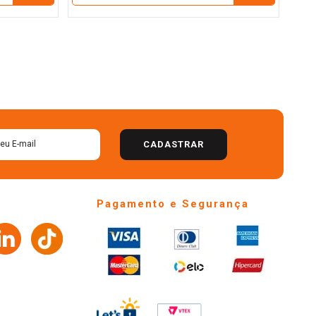
CADASTRAR
Pagamento e Segurança