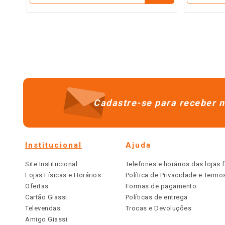
Cadastre-se para receber n
Institucional
Ajuda
Site Institucional
Telefones e horários das lojas f
Lojas Físicas e Horários
Política de Privacidade e Term
Ofertas
Formas de pagamento
Cartão Giassi
Políticas de entrega
Televendas
Trocas e Devoluções
Amigo Giassi