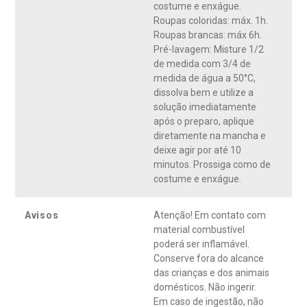
costume e enxágue.
Roupas coloridas: máx. 1h.
Roupas brancas: máx 6h.
Pré-lavagem: Misture 1/2
de medida com 3/4 de
medida de água a 50°C,
dissolva bem e utilize a
solução imediatamente
após o preparo, aplique
diretamente na mancha e
deixe agir por até 10
minutos. Prossiga como de
costume e enxágue.
Avisos
Atenção! Em contato com
material combustível
poderá ser inflamável.
Conserve fora do alcance
das crianças e dos animais
domésticos. Não ingerir.
Em caso de ingestão, não