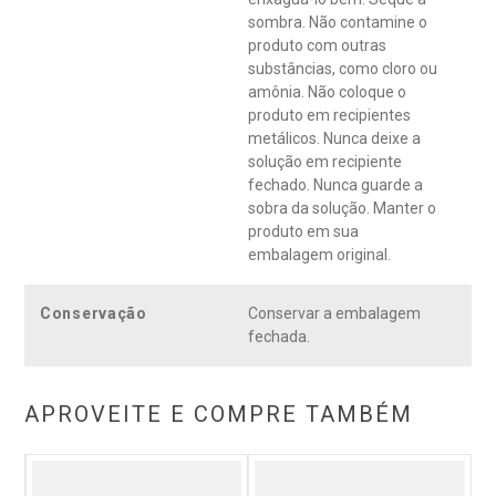
sombra. Não contamine o
produto com outras
substâncias, como cloro ou
amônia. Não coloque o
produto em recipientes
metálicos. Nunca deixe a
solução em recipiente
fechado. Nunca guarde a
sobra da solução. Manter o
produto em sua
embalagem original.
Conservação
Conservar a embalagem
fechada.
APROVEITE E COMPRE TAMBÉM