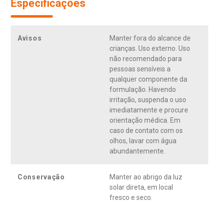
Especificações
Avisos
Manter fora do alcance de
crianças. Uso externo. Uso
não recomendado para
pessoas sensíveis a
qualquer componente da
formulação. Havendo
irritação, suspenda o uso
imediatamente e procure
orientação médica. Em
caso de contato com os
olhos, lavar com água
abundantemente.
Conservação
Manter ao abrigo da luz
solar direta, em local
fresco e seco.