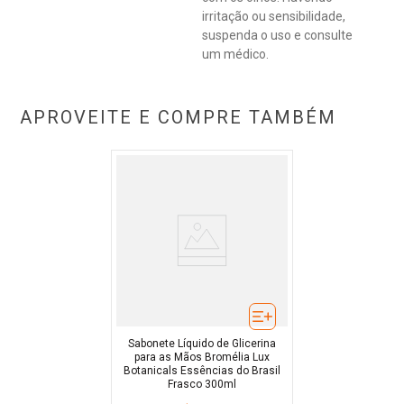
irritação ou sensibilidade,
suspenda o uso e consulte
um médico.
APROVEITE E COMPRE TAMBÉM
Sabonete Líquido de Glicerina
para as Mãos Bromélia Lux
Botanicals Essências do Brasil
Frasco 300ml