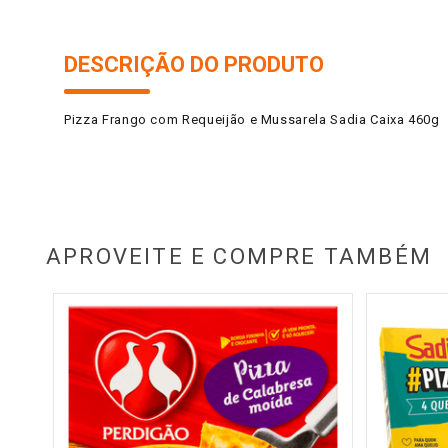
DESCRIÇÃO DO PRODUTO
Pizza Frango com Requeijão e Mussarela Sadia Caixa 460g
APROVEITE E COMPRE TAMBÉM