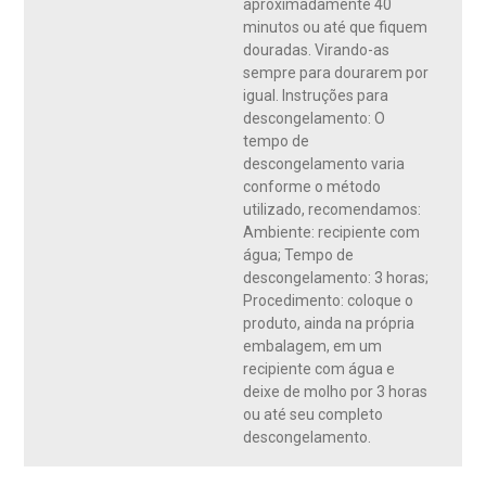
aproximadamente 40
minutos ou até que fiquem
douradas. Virando-as
sempre para dourarem por
igual. Instruções para
descongelamento: O
tempo de
descongelamento varia
conforme o método
utilizado, recomendamos:
Ambiente: recipiente com
água; Tempo de
descongelamento: 3 horas;
Procedimento: coloque o
produto, ainda na própria
embalagem, em um
recipiente com água e
deixe de molho por 3 horas
ou até seu completo
descongelamento.