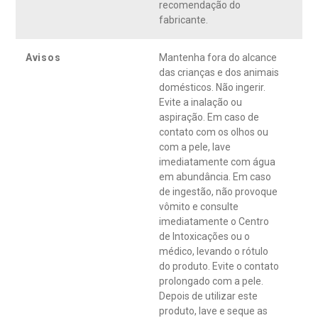
recomendação do
fabricante.
Avisos
Mantenha fora do alcance
das crianças e dos animais
domésticos. Não ingerir.
Evite a inalação ou
aspiração. Em caso de
contato com os olhos ou
com a pele, lave
imediatamente com água
em abundância. Em caso
de ingestão, não provoque
vômito e consulte
imediatamente o Centro
de Intoxicações ou o
médico, levando o rótulo
do produto. Evite o contato
prolongado com a pele.
Depois de utilizar este
produto, lave e seque as