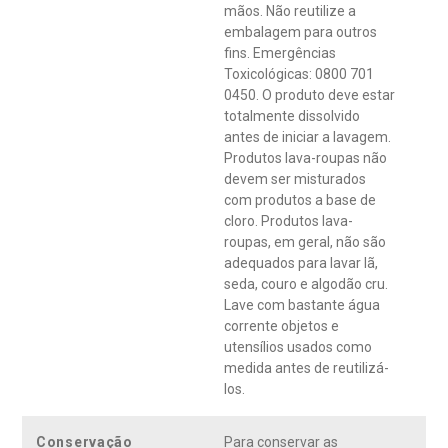
mãos. Não reutilize a
embalagem para outros
fins. Emergências
Toxicológicas: 0800 701
0450. O produto deve estar
totalmente dissolvido
antes de iniciar a lavagem.
Produtos lava-roupas não
devem ser misturados
com produtos a base de
cloro. Produtos lava-
roupas, em geral, não são
adequados para lavar lã,
seda, couro e algodão cru.
Lave com bastante água
corrente objetos e
utensílios usados como
medida antes de reutilizá-
los.
Conservação
Para conservar as