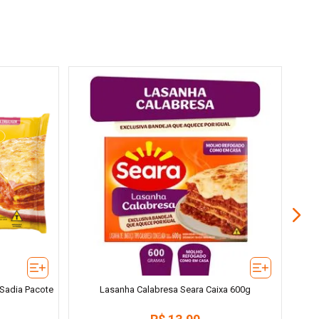
 Sadia Pacote
Lasanha Calabresa Seara Caixa 600g