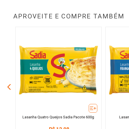
APROVEITE E COMPRE TAMBÉM
0g
Lasanha Quatro Queijos Sadia Pacote 600g
Lasan