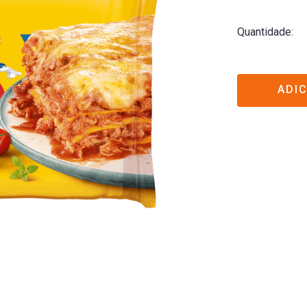
Quantidade
ADI