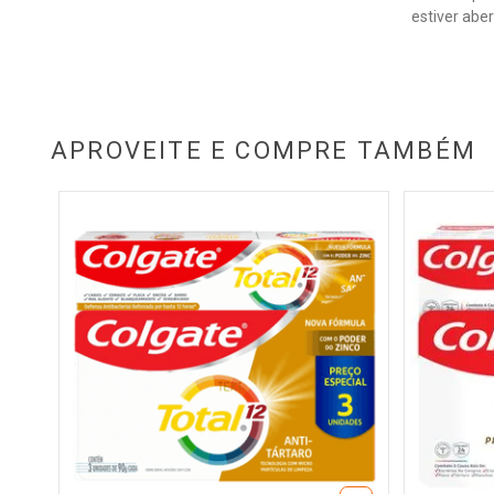
estiver aber
APROVEITE E COMPRE TAMBÉM