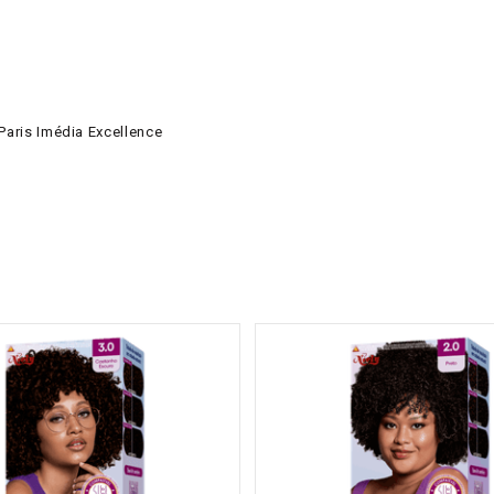
Paris Imédia Excellence