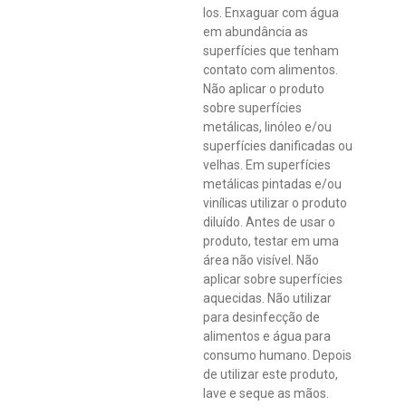
los. Enxaguar com água
em abundância as
superfícies que tenham
contato com alimentos.
Não aplicar o produto
sobre superfícies
metálicas, linóleo e/ou
superfícies danificadas ou
velhas. Em superfícies
metálicas pintadas e/ou
vinílicas utilizar o produto
diluído. Antes de usar o
produto, testar em uma
área não visível. Não
aplicar sobre superfícies
aquecidas. Não utilizar
para desinfecção de
alimentos e água para
consumo humano. Depois
de utilizar este produto,
lave e seque as mãos.