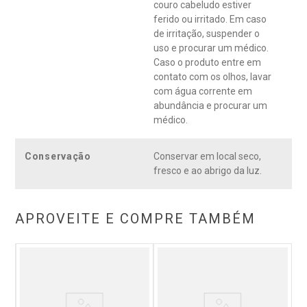
couro cabeludo estiver
ferido ou irritado. Em caso
de irritação, suspender o
uso e procurar um médico.
Caso o produto entre em
contato com os olhos, lavar
com água corrente em
abundância e procurar um
médico.
Conservação
Conservar em local seco,
fresco e ao abrigo da luz.
APROVEITE E COMPRE TAMBÉM