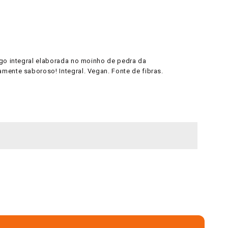
igo integral elaborada no moinho de pedra da
mente saboroso! Integral. Vegan. Fonte de fibras.