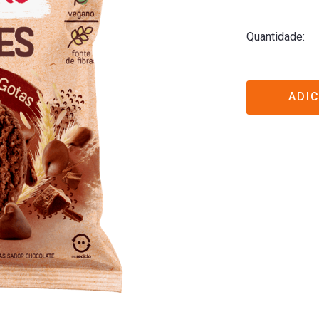
Quantidade
ADI