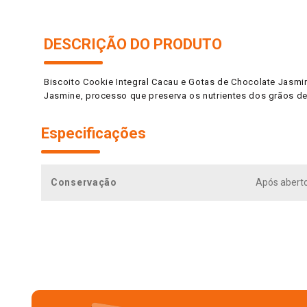
DESCRIÇÃO DO PRODUTO
Biscoito Cookie Integral Cacau e Gotas de Chocolate Jasmin
Jasmine, processo que preserva os nutrientes dos grãos de 
Especificações
Conservação
Após aberto