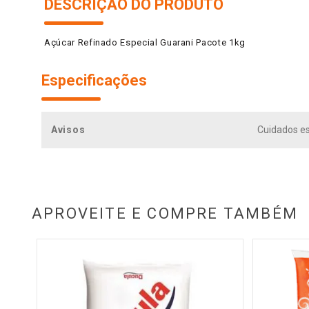
DESCRIÇÃO DO PRODUTO
Açúcar Refinado Especial Guarani Pacote 1kg
Especificações
Avisos
Cuidados es
APROVEITE E COMPRE TAMBÉM