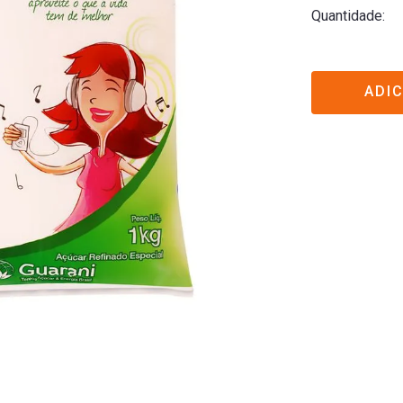
Quantidade
ADI