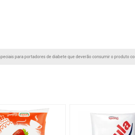
peciais para portadores de diabete que deverão consumir o produto 