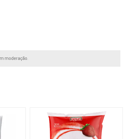
com moderação.