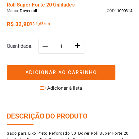
Roll Super Forte 20 Unidades
:
Dover roll
1000314
R$ 32,90
R$ 1,65/un
＋
Quantidade
－
ADICIONAR AO CARRINHO
DESCRIÇÃO DO PRODUTO
Saco para Lixo Preto Reforçado 50l Dover Roll Super Forte 20