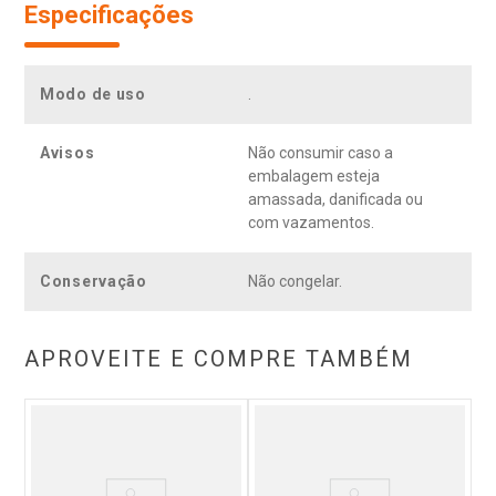
Especificações
Modo de uso
.
Avisos
Não consumir caso a
embalagem esteja
amassada, danificada ou
com vazamentos.
Conservação
Não congelar.
APROVEITE E COMPRE TAMBÉM