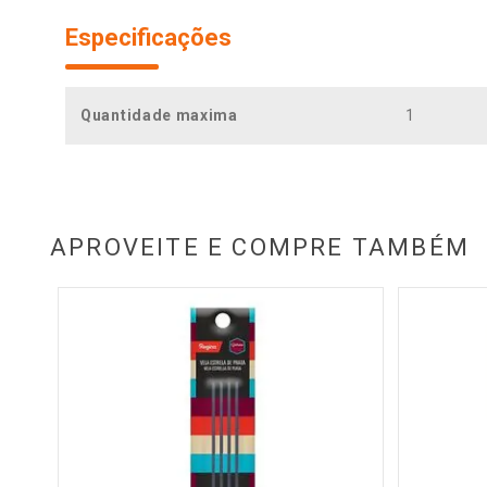
Especificações
Quantidade maxima
1
APROVEITE E COMPRE TAMBÉM
s 1un