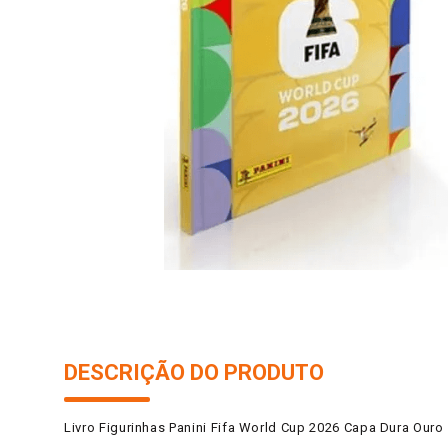
10
º
iogurte
DESCRIÇÃO DO PRODUTO
Livro Figurinhas Panini Fifa World Cup 2026 Capa Dura Ouro