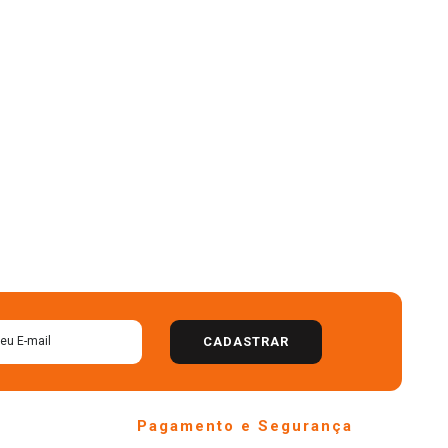
CADASTRAR
Pagamento e Segurança