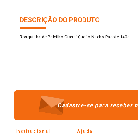
DESCRIÇÃO DO PRODUTO
Rosquinha de Polvilho Giassi Queijo Nacho Pacote 140g
Cadastre-se para receber n
Institucional
Ajuda