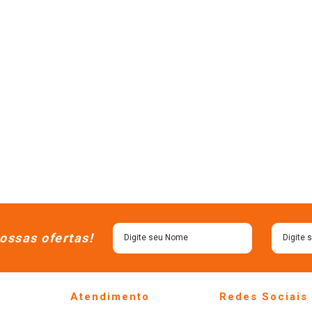
ossas ofertas!
Atendimento
Redes Sociais