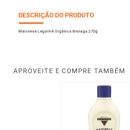
DESCRIÇÃO DO PRODUTO
Maionese Legurmê Orgânica Bisnaga 270g
APROVEITE E COMPRE TAMBÉM