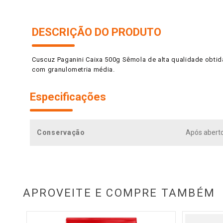
DESCRIÇÃO DO PRODUTO
Cuscuz Paganini Caixa 500g Sêmola de alta qualidade obtida 
com granulometria média.
Especificações
Conservação
Após abert
APROVEITE E COMPRE TAMBÉM