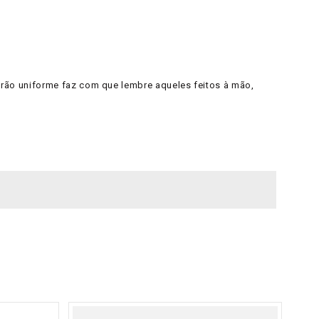
e grão uniforme faz com que lembre aqueles feitos à mão,