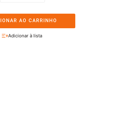
CIONAR AO CARRINHO