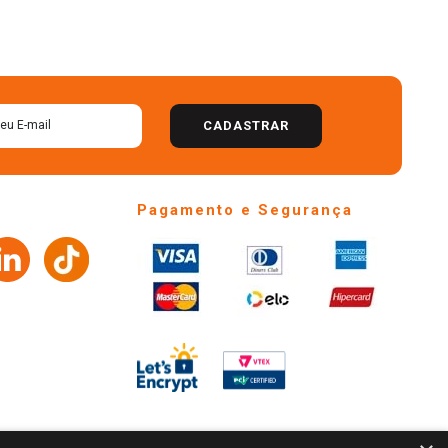
CADASTRAR
Pagamento e Segurança