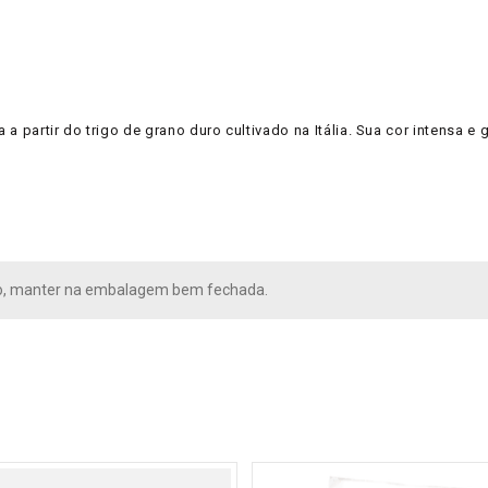
a partir do trigo de grano duro cultivado na Itália. Sua cor intensa 
o, manter na embalagem bem fechada.