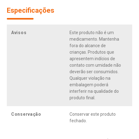
Especificações
Avisos
Este produto não é um
medicamento. Mantenha
fora do alcance de
crianças. Produtos que
apresentem indícios de
contato com umidade não
deverão ser consumidos.
Qualquer violação na
embalagem poderá
interferir na qualidade do
produto final.
Conservação
Conservar este produto
fechado.