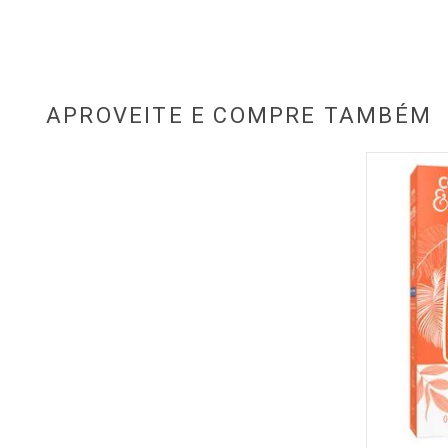
APROVEITE E COMPRE TAMBÉM