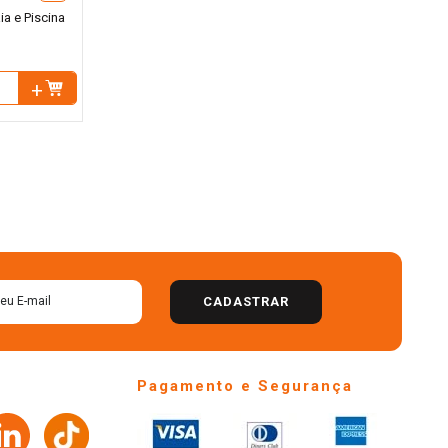
a e Piscina
CADASTRAR
Pagamento e Segurança