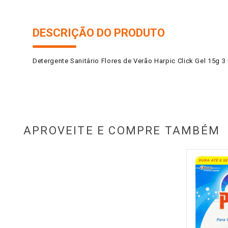
DESCRIÇÃO DO PRODUTO
Detergente Sanitário Flores de Verão Harpic Click Gel 15g 
APROVEITE E COMPRE TAMBÉM