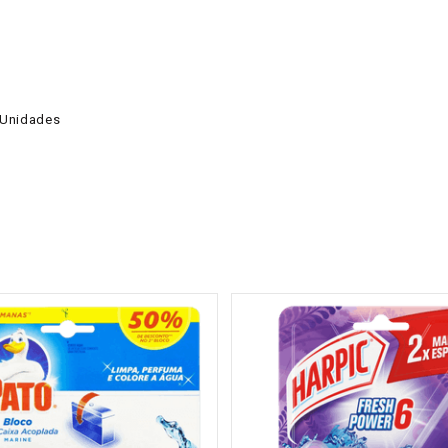
3 Unidades