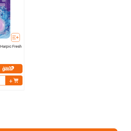
 Harpic Fresh