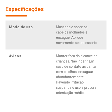
Especificações
Modo de uso
Massageie sobre os
cabelos molhados e
enxágue. Aplique
novamente se necessário.
Avisos
Manter fora do alcance de
crianças. Não ingerir. Em
caso de contato acidental
com os olhos, enxaguar
abundantemente.
Havendo irritação,
suspenda o uso e procure
orientação médica.