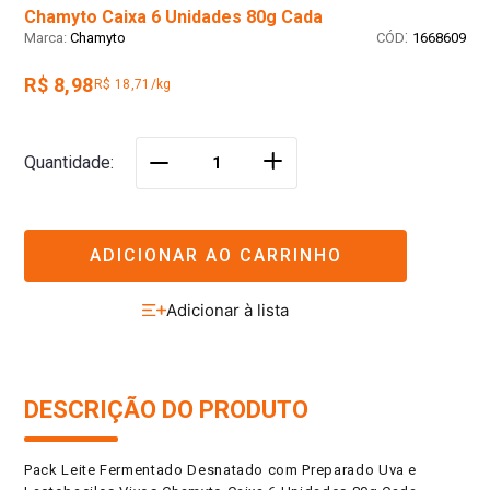
Chamyto Caixa 6 Unidades 80g Cada
:
Chamyto
1668609
R$ 8,98
R$ 18,71/kg
＋
Quantidade
－
ADICIONAR AO CARRINHO
DESCRIÇÃO DO PRODUTO
Pack Leite Fermentado Desnatado com Preparado Uva e