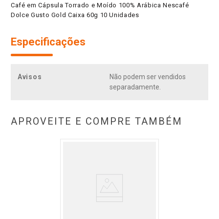
Café em Cápsula Torrado e Moído 100% Arábica Nescafé
Dolce Gusto Gold Caixa 60g 10 Unidades
Especificações
Avisos
Não podem ser vendidos
separadamente.
APROVEITE E COMPRE TAMBÉM