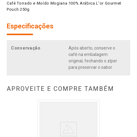
Café Torrado e Moído Mogiana 100% Arábica L'or Gourmet
Pouch 250g
Especificações
Conservação
Após aberto, conserve o
café na embalagem
original, fechando o zíper
para preservar o sabor.
APROVEITE E COMPRE TAMBÉM