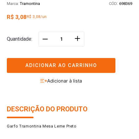
:
Tramontina
698369
R$ 3,08
R$ 3,08/un
＋
Quantidade
－
ADICIONAR AO CARRINHO
DESCRIÇÃO DO PRODUTO
Garfo Tramontina Mesa Leme Preto