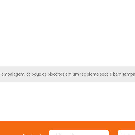
a embalagem, coloque os biscoitos em um recipiente seco e bem tampa