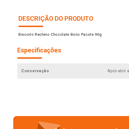
DESCRIÇÃO DO PRODUTO
Biscoito Recheio Chocolate Bono Pacote 90g
Especificações
Conservação
Após abrir 